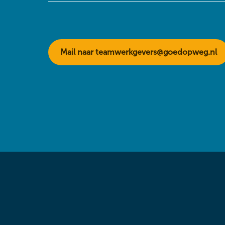
Mail naar teamwerkgevers@goedopweg.nl