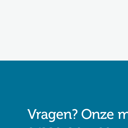
Vragen? Onze mo