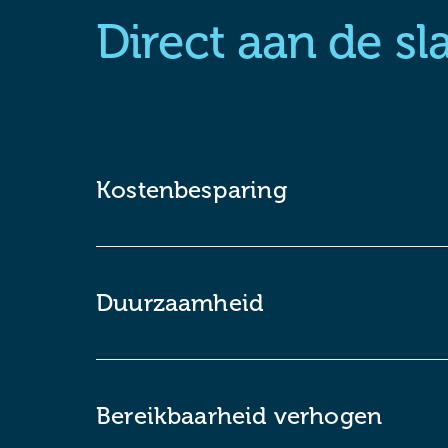
Direct aan de sl
Kostenbesparing
Duurzaamheid
Bereikbaarheid verhogen