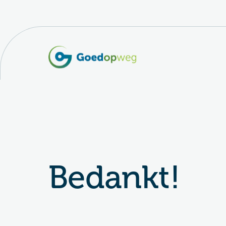
Bedankt!