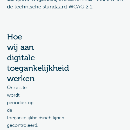
de technische standaard WCAG 2.1.
Hoe
wij aan
digitale
toegankelijkheid
werken
Onze site
wordt
periodiek op
de
toegankelijkheidsrichtlijnen
gecontroleerd.