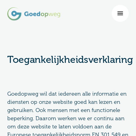
Toegankelijkheidsverklaring
Goedopweg wil dat iedereen alle informatie en
diensten op onze website goed kan lezen en
gebruiken. Ook mensen met een functionele
beperking. Daarom werken we er continu aan
om deze website te laten voldoen aan de
Europese toegankelijkheidsnorm EN 301 549 en