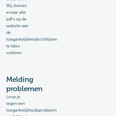
Wij streven
ernaar alle
pdf's op de
website aan
de
toegankelijkheidsrichtlijnen
te laten
voldoen.
Melding
problemen
Loop je
tegen een
toegankelijkheidsprobleem