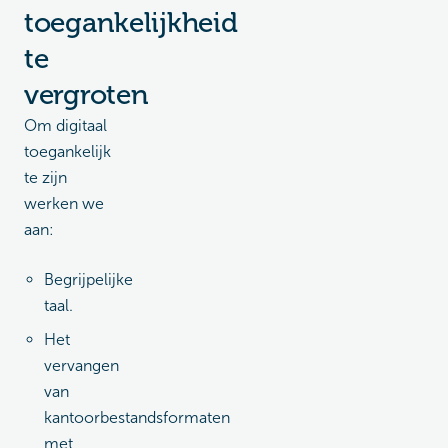
toegankelijkheid
te
vergroten
Om digitaal
toegankelijk
te zijn
werken we
aan:
Begrijpelijke
taal.
Het
vervangen
van
kantoorbestandsformaten
met