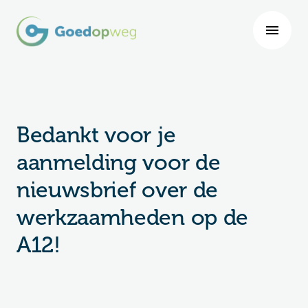
Bedankt voor je
aanmelding voor de
nieuwsbrief over de
werkzaamheden op de
A12!