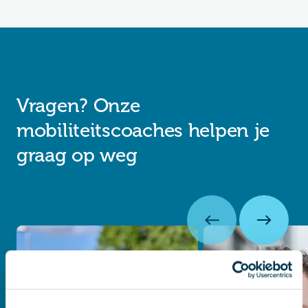
Vragen? Onze
mobiliteitscoaches helpen je
graag op weg