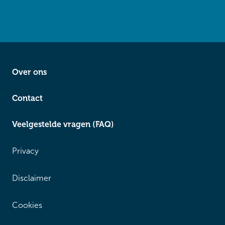
Over ons
Contact
Veelgestelde vragen (FAQ)
Privacy
Disclaimer
Cookies