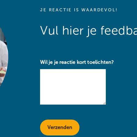
JE REACTIE IS WAARDEVOL!
Vul hier je feedb
Wil je je reactie kort toelichten?