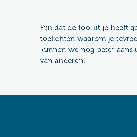
Fijn dat de toolkit je heeft 
toelichten waarom je tevr
kunnen we nog beter aanslu
van anderen.