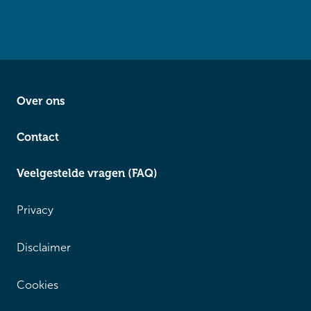
Over ons
Contact
Veelgestelde vragen (FAQ)
Privacy
Disclaimer
Cookies