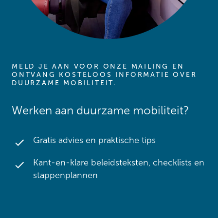
MELD JE AAN VOOR ONZE MAILING EN
ONTVANG KOSTELOOS INFORMATIE OVER
DUURZAME MOBILITEIT.
Werken aan duurzame mobiliteit?
Gratis advies en praktische tips
Kant-en-klare beleidsteksten, checklists en
stappenplannen