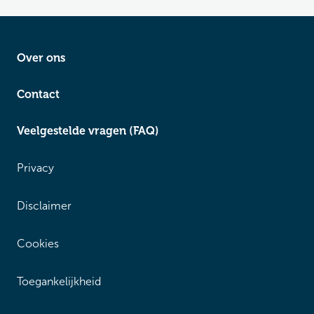
Over ons
Contact
Veelgestelde vragen (FAQ)
Privacy
Disclaimer
Cookies
Toegankelijkheid