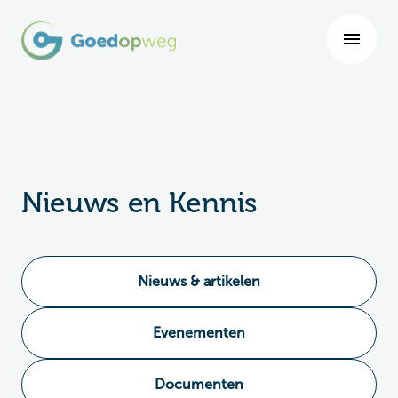
Nieuws en Kennis
Nieuws & artikelen
Evenementen
Documenten