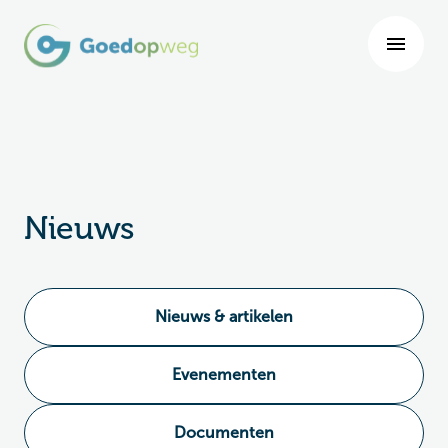
Nieuws
Nieuws & artikelen
Evenementen
Documenten