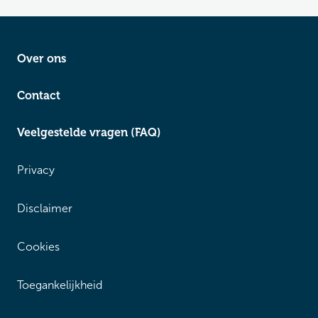
Over ons
Contact
Veelgestelde vragen (FAQ)
Privacy
Disclaimer
Cookies
Toegankelijkheid