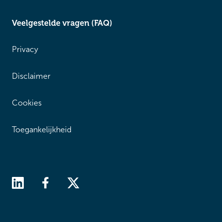
Veelgestelde vragen (FAQ)
Privacy
Disclaimer
Cookies
Toegankelijkheid