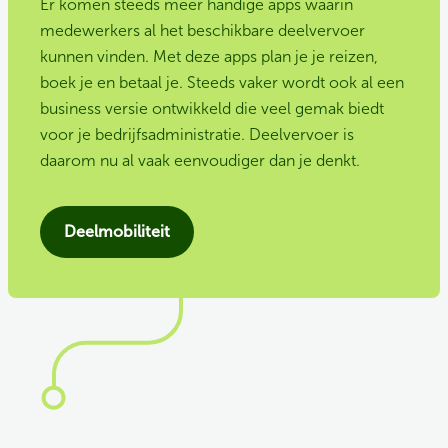
Er komen steeds meer handige apps waarin
medewerkers al het beschikbare deelvervoer
kunnen vinden. Met deze apps plan je je reizen,
boek je en betaal je. Steeds vaker wordt ook al een
business versie ontwikkeld die veel gemak biedt
voor je bedrijfsadministratie. Deelvervoer is
daarom nu al vaak eenvoudiger dan je denkt.
Deelmobiliteit