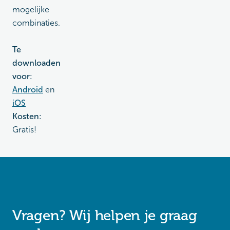
mogelijke
combinaties.
Te
downloaden
voor:
Android
en
iOS
Kosten:
Gratis!
Vragen? Wij helpen je graag