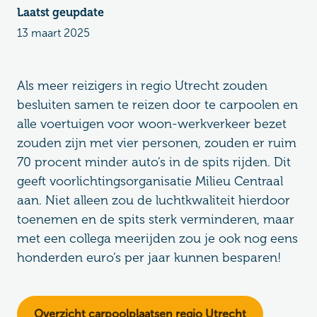
Laatst geupdate
13 maart 2025
Als meer reizigers in regio Utrecht zouden
besluiten samen te reizen door te carpoolen en
alle voertuigen voor woon-werkverkeer bezet
zouden zijn met vier personen, zouden er ruim
70 procent minder auto’s in de spits rijden. Dit
geeft voorlichtingsorganisatie Milieu Centraal
aan. Niet alleen zou de luchtkwaliteit hierdoor
toenemen en de spits sterk verminderen, maar
met een collega meerijden zou je ook nog eens
honderden euro’s per jaar kunnen besparen!
Overzicht carpoolplaatsen regio Utrecht