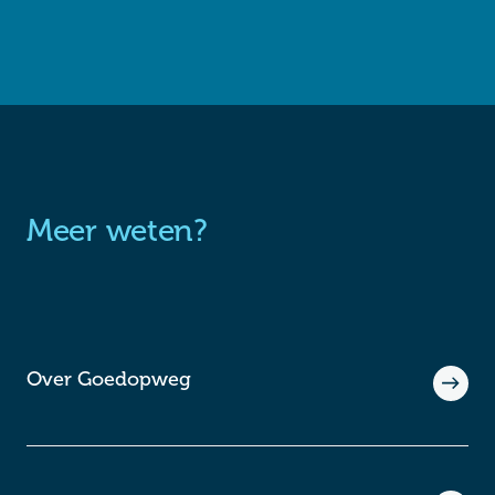
Meer weten?
Over Goedopweg