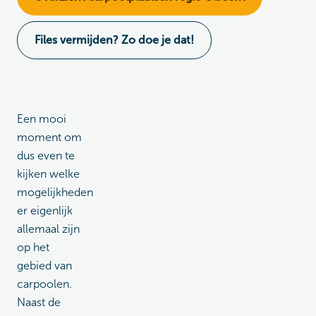
Files vermijden? Zo doe je dat!
Een mooi
moment om
dus even te
kijken welke
mogelijkheden
er eigenlijk
allemaal zijn
op het
gebied van
carpoolen.
Naast de