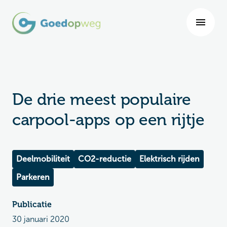
De drie meest populaire
carpool-apps op een rijtje
Deelmobiliteit
CO2-reductie
Elektrisch rijden
Parkeren
Publicatie
30 januari 2020