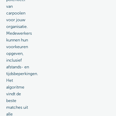
van
carpoolen
voor jouw
organisatie.
Medewerkers
kunnen hun
voorkeuren
opgeven,
inclusief
afstands- en
tijdsbeperkingen.
Het
algoritme
vindt de
beste
matches uit
alle