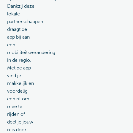
Dankzij deze
lokale
partnerschappen
draagt de
app bij aan
een
mobiliteitsverandering
in de regio.
Met de app
vind je
makkelijk en
voordelig
een rit om
mee te
rijden of
deel je jouw
reis door