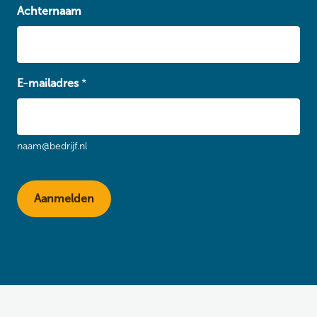
Achternaam
E-mailadres
*
naam@bedrijf.nl