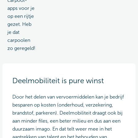
carpool-
apps voor je
op een rijtje
gezet. Heb
je dat
carpoolen
zo geregeld!
Deelmobiliteit is pure winst
Door het delen van vervoermiddelen kan je bedrijf
besparen op kosten (onderhoud, verzekering,
brandstof, parkeren). Deelmobiliteit draagt ook bij
aan minder files, een beter milieu en dus aan een
duurzaam imago. En dat telt weer mee in het
aantrekken van talent en het behouden van