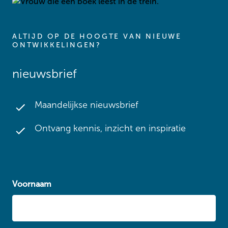
ALTIJD OP DE HOOGTE VAN NIEUWE
ONTWIKKELINGEN?
nieuwsbrief
Maandelijkse nieuwsbrief
Ontvang kennis, inzicht en inspiratie
Voornaam