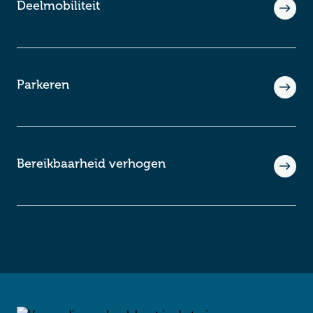
Deelmobiliteit
Parkeren
Bereikbaarheid verhogen