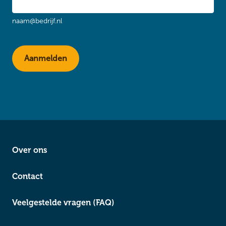
naam@bedrijf.nl
Over ons
Contact
Veelgestelde vragen (FAQ)