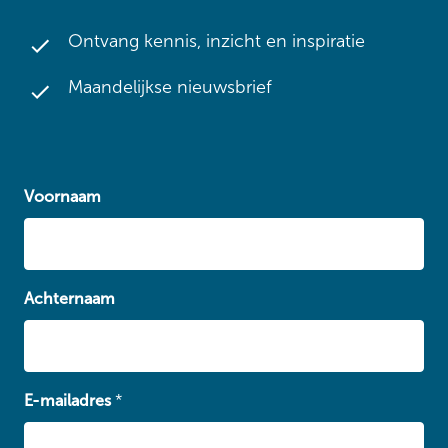
Ontvang kennis, inzicht en inspiratie
Maandelijkse nieuwsbrief
Voornaam
Achternaam
E-mailadres
*