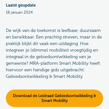
Laatst geupdate
18 januari 2024
De wijk van de toekomst is leefbaar, duurzaam
en bereikbaar. Een prachtig streven, maar in de
praktijk blijkt dit vaak een uitdaging. Hoe
integreer je (slimme) mobiliteit vroegtijdig en
integraal in de gebiedsontwikkeling van je
gemeente? MRA-platform Smart Mobility heeft
hiervoor een handige gids uitgebracht:
Gebiedsontwikkeling & Smart Mobility.
Download de Leidraad Gebiedsontwikkeling &
Smart Mobility