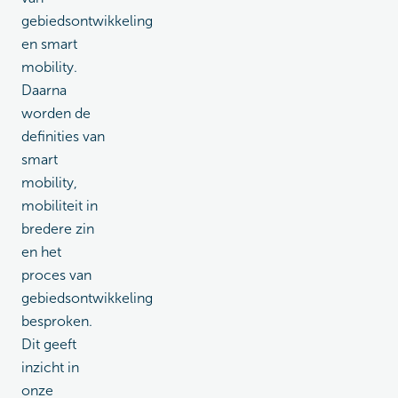
gebiedsontwikkeling
en smart
mobility.
Daarna
worden de
definities van
smart
mobility,
mobiliteit in
bredere zin
en het
proces van
gebiedsontwikkeling
besproken.
Dit geeft
inzicht in
onze