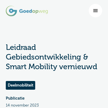
Leidraad
Gebiedsontwikkeling &
Smart Mobility vernieuwd
Deelmobiliteit
Publicatie
14 november 2023