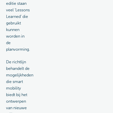
editie staan
veel ‘Lessons
Learned’ die
gebruikt
kunnen
worden in
de
planvorming.
De richtlijn
behandelt de
mogelijkheden
die smart
mobility
biedt bij het
ontwerpen
van nieuwe