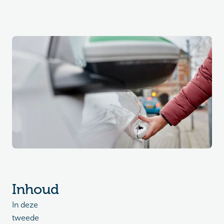
Inhoud
In deze
tweede