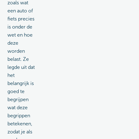
zoals wat
een auto of
fiets precies
is onder de
wet en hoe
deze
worden
belast. Ze
legde uit dat
het
belangrijk is
goed te
begrijpen
wat deze
begrippen
betekenen,
zodat je als