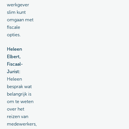
werkgever
slim kunt
omgaan met
fiscale
opties.
Heleen
Elbert,
Fiscaal-
Jurist:
Heleen
besprak wat
belangrijk is
om te weten
over het
reizen van
medewerkers,