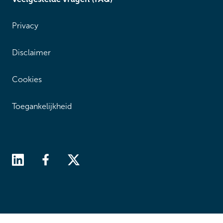
Privacy
Disclaimer
Cookies
Toegankelijkheid