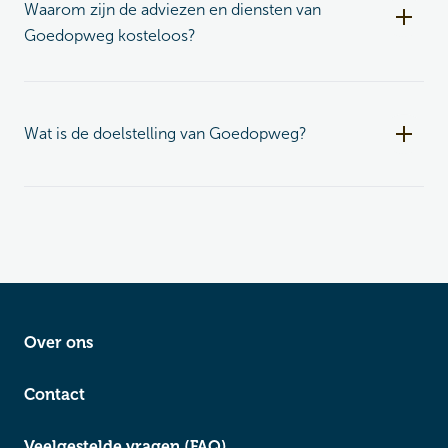
Waarom zijn de adviezen en diensten van
Goedopweg kosteloos?
Wat is de doelstelling van Goedopweg?
Over ons
Contact
Veelgestelde vragen (FAQ)