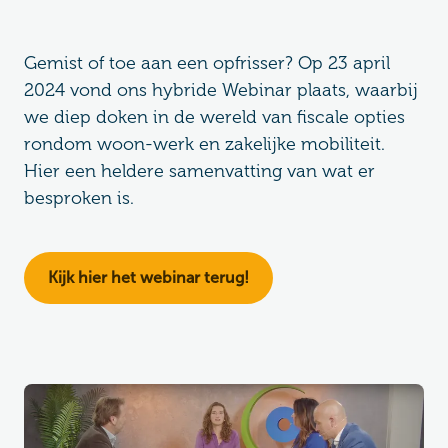
Gemist of toe aan een opfrisser? Op 23 april
2024 vond ons hybride Webinar plaats, waarbij
we diep doken in de wereld van fiscale opties
rondom woon-werk en zakelijke mobiliteit.
Hier een heldere samenvatting van wat er
besproken is.
Kijk hier het webinar terug!