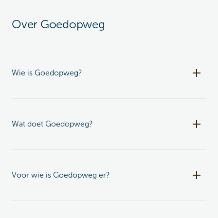
Over Goedopweg
Wie is Goedopweg?
Wat doet Goedopweg?
Voor wie is Goedopweg er?