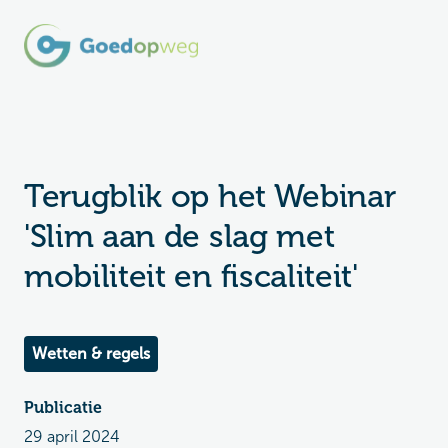
Terugblik op het Webinar
'Slim aan de slag met
mobiliteit en fiscaliteit'
Wetten & regels
Publicatie
29 april 2024