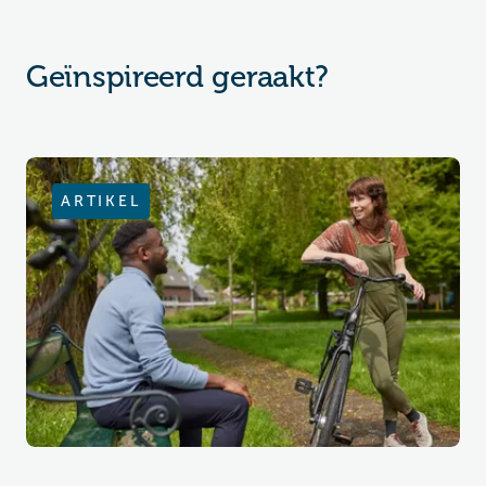
Geïnspireerd geraakt?
ARTIKEL