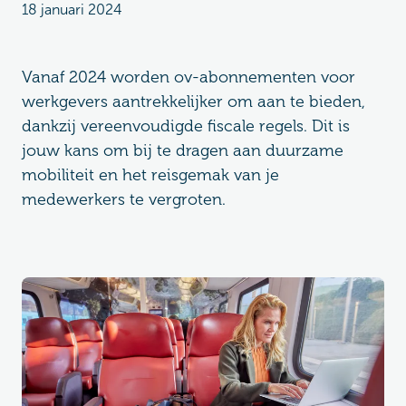
18 januari 2024
Vanaf 2024 worden ov-abonnementen voor
werkgevers aantrekkelijker om aan te bieden,
dankzij vereenvoudigde fiscale regels. Dit is
jouw kans om bij te dragen aan duurzame
mobiliteit en het reisgemak van je
medewerkers te vergroten.