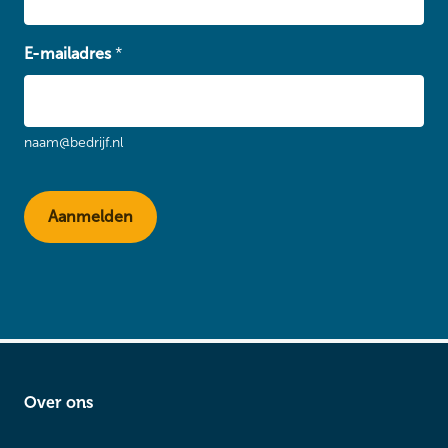
E-mailadres
*
naam@bedrijf.nl
Over ons