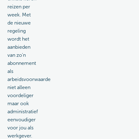
reizen per
week. Met
de nieuwe
regeling
wordt het
aanbieden
van zo'n
abonnement
als
arbeidsvoorwaarde
niet alleen
voordeliger
maar ook
administratief
eenvoudiger
voor jou als
werkgever.