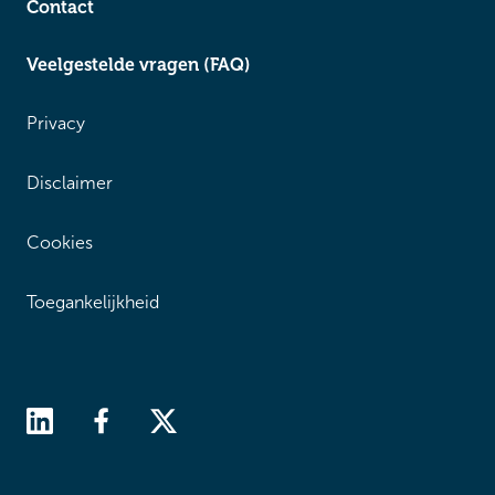
Contact
Veelgestelde vragen (FAQ)
Privacy
Disclaimer
Cookies
Toegankelijkheid