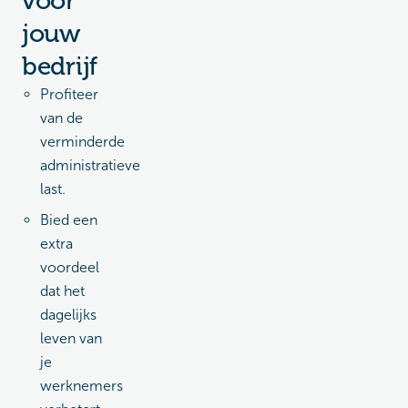
voor
jouw
bedrijf
Profiteer
van de
verminderde
administratieve
last.
Bied een
extra
voordeel
dat het
dagelijks
leven van
je
werknemers