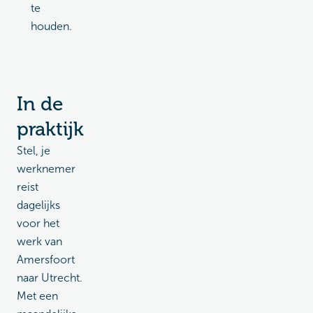
te
houden.
In de
praktijk
Stel, je
werknemer
reist
dagelijks
voor het
werk van
Amersfoort
naar Utrecht.
Met een