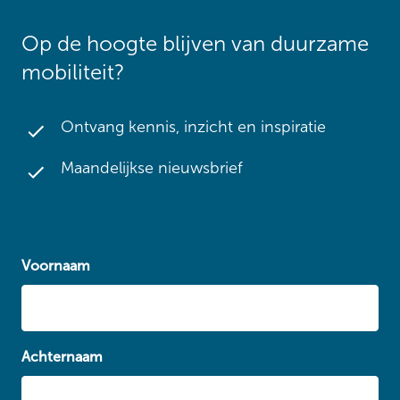
Op de hoogte blijven van duurzame
mobiliteit?
Ontvang kennis, inzicht en inspiratie
Maandelijkse nieuwsbrief
Voornaam
Achternaam