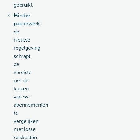
gebruikt.
Minder
papierwerk:
de
nieuwe
regelgeving
schrapt
de
vereiste
om de
kosten
van ov-
abonnementen
te
vergelijken
met losse
reiskosten.