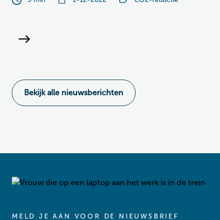
Bekijk alle nieuwsberichten
MELD JE AAN VOOR DE NIEUWSBRIEF