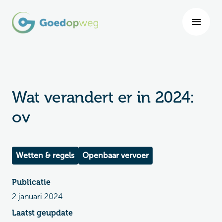
Wat verandert er in 2024:
ov
Wetten & regels
Openbaar vervoer
Publicatie
2 januari 2024
Laatst geupdate