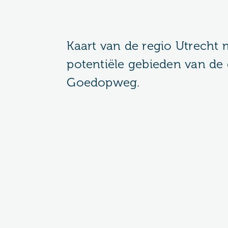
Kaart van de regio Utrecht 
potentiële gebieden van de
Goedopweg.