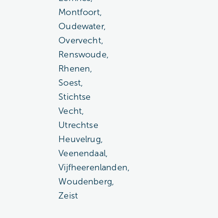
Montfoort,
Oudewater,
Overvecht,
Renswoude,
Rhenen,
Soest,
Stichtse
Vecht,
Utrechtse
Heuvelrug,
Veenendaal,
Vijfheerenlanden,
Woudenberg,
Zeist