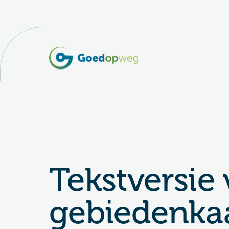
Tekstversie
gebiedenka