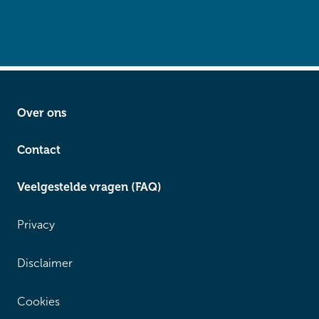
Over ons
Contact
Veelgestelde vragen (FAQ)
Privacy
Disclaimer
Cookies