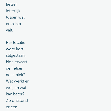
fietser
letterlijk
tussen wal
en schip
valt.
Per locatie
werd kort
stilgestaan.
Hoe ervaart
de fietser
deze plek?
Wat werkt er
wel, en wat
kan beter?
Zo ontstond
er een