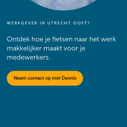
WERKGEVER IN UTRECHT OOST?
Ontdek hoe je fietsen naar het werk
makkelijker maakt voor je
medewerkers.
Neem contact op met Dennis