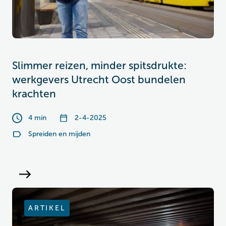
Slimmer reizen, minder spitsdrukte:
werkgevers Utrecht Oost bundelen
krachten
4 min
2-4-2025
Spreiden en mijden
ARTIKEL