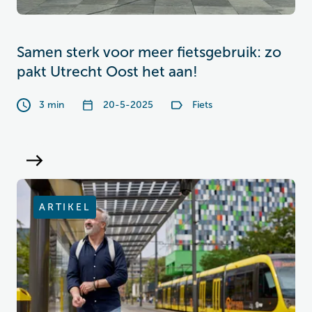
Samen sterk voor meer fietsgebruik: zo
pakt Utrecht Oost het aan!
3 min
20-5-2025
Fiets
ARTIKEL