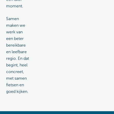
moment.
Samen
maken we
werk van
een beter
bereikbare
en leefbare
regio. En dat
begint, heel
concreet,
met samen
fietsen en
goed kijken.