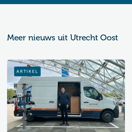
Meer nieuws uit Utrecht Oost
ARTIKEL