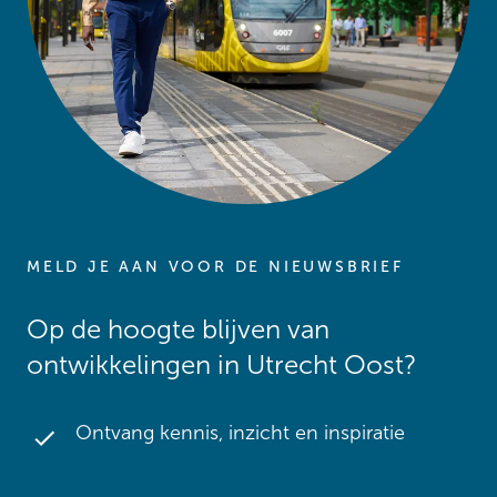
MELD JE AAN VOOR DE NIEUWSBRIEF
Op de hoogte blijven van
ontwikkelingen in Utrecht Oost?
Ontvang kennis, inzicht en inspiratie