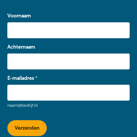
Voornaam
Achternaam
E-mailadres
*
naam@bedrijf.nl