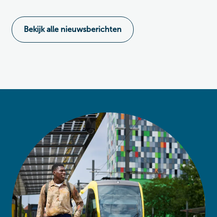
Bekijk alle nieuwsberichten