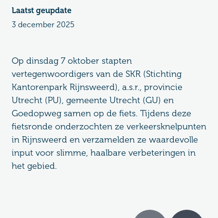
Laatst geupdate
3 december 2025
Op dinsdag 7 oktober stapten
vertegenwoordigers van de SKR (Stichting
Kantorenpark Rijnsweerd), a.s.r., provincie
Utrecht (PU), gemeente Utrecht (GU) en
Goedopweg samen op de fiets. Tijdens deze
fietsronde onderzochten ze verkeersknelpunten
in Rijnsweerd en verzamelden ze waardevolle
input voor slimme, haalbare verbeteringen in
het gebied.