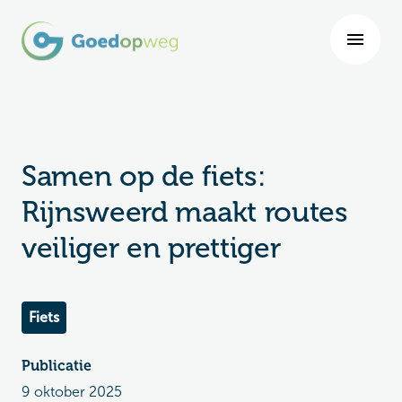
Samen op de fiets:
Rijnsweerd maakt routes
veiliger en prettiger
Fiets
Publicatie
9 oktober 2025