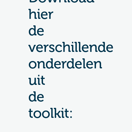
hier
de
verschillende
onderdelen
uit
de
toolkit: