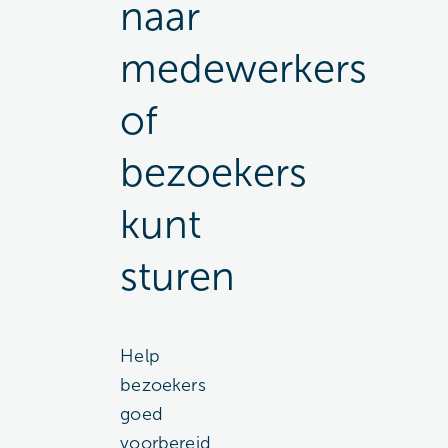
naar
medewerkers
of
bezoekers
kunt
sturen
Help
bezoekers
goed
voorbereid