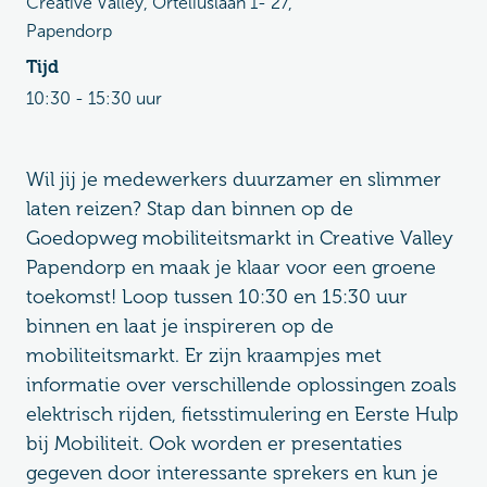
Creative Valley, Orteliuslaan 1- 27,
Papendorp
Tijd
10:30 - 15:30 uur
Wil jij je medewerkers duurzamer en slimmer
laten reizen? Stap dan binnen op de
Goedopweg mobiliteitsmarkt in Creative Valley
Papendorp en maak je klaar voor een groene
toekomst! Loop tussen 10:30 en 15:30 uur
binnen en laat je inspireren op de
mobiliteitsmarkt. Er zijn kraampjes met
informatie over verschillende oplossingen zoals
elektrisch rijden, fietsstimulering en Eerste Hulp
bij Mobiliteit. Ook worden er presentaties
gegeven door interessante sprekers en kun je