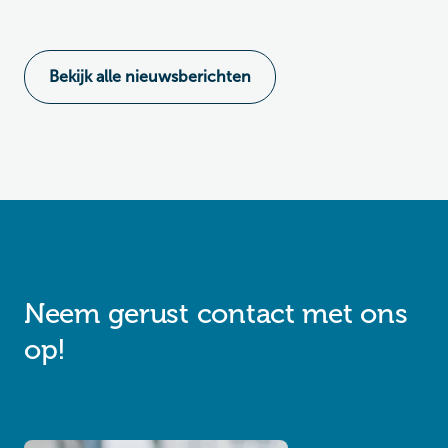
Bekijk alle nieuwsberichten
Neem gerust contact met ons
op!