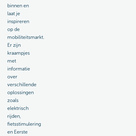
binnen en
laat je
inspireren
op de
mobiliteitsmarkt.
Er zijn
kraampjes
met
informatie
over
verschillende
oplossingen
zoals
elektrisch
rijden,
fietsstimulering
en Eerste