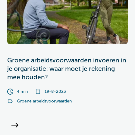
Groene arbeidsvoorwaarden invoeren in
je organisatie: waar moet je rekening
mee houden?
4 min
19-8-2023
Groene arbeidsvoorwaarden