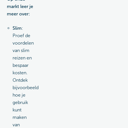
markt leer je
meer over:
Slim
:
Proef de
voordelen
van slim
reizen en
bespaar
kosten.
Ontdek
bijvoorbeeld
hoe je
gebruik
kunt
maken
van