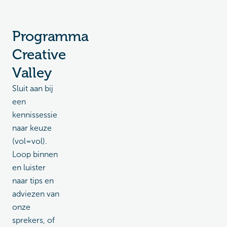
Programma
Creative
Valley
Sluit aan bij
een
kennissessie
naar keuze
(vol=vol).
Loop binnen
en luister
naar tips en
adviezen van
onze
sprekers, of