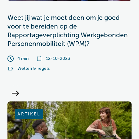
Weet jij wat je moet doen om je goed
voor te bereiden op de
Rapportageverplichting Werkgebonden
Personenmobiliteit (WPM)?
4 min
12-10-2023
Wetten & regels
ARTIKEL