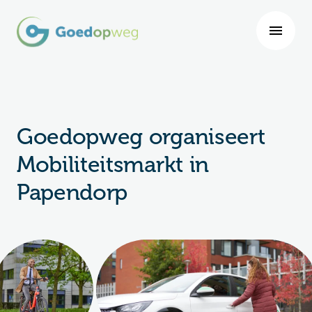
Goedopweg organiseert
Mobiliteitsmarkt in
Papendorp