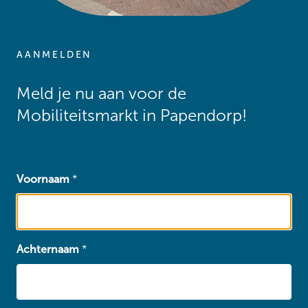
AANMELDEN
Meld je nu aan voor de
Mobiliteitsmarkt in Papendorp!
Voornaam
*
Achternaam
*