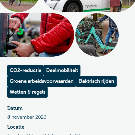
CO2-reductie
Deelmobiliteit
Groene arbeidsvoorwaarden
Elektrisch rijden
Wetten & regels
Datum
8 november 2023
Locatie