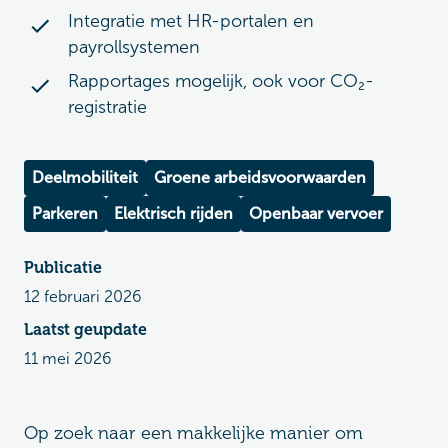
Integratie met HR-portalen en
payrollsystemen
Rapportages mogelijk, ook voor CO₂-
registratie
Deelmobiliteit
Groene arbeidsvoorwaarden
Parkeren
Elektrisch rijden
Openbaar vervoer
Publicatie
12 februari 2026
Laatst geupdate
11 mei 2026
Op zoek naar een makkelijke manier om