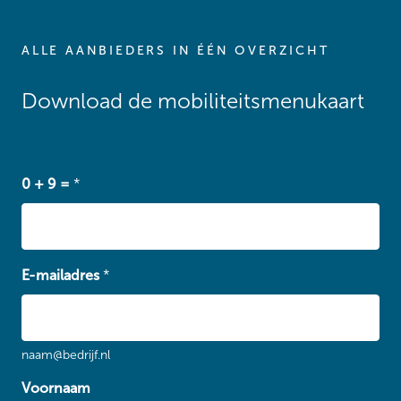
ALLE AANBIEDERS IN ÉÉN OVERZICHT
Download de mobiliteitsmenukaart
0 + 9 =
*
E-mailadres
*
naam@bedrijf.nl
Voornaam