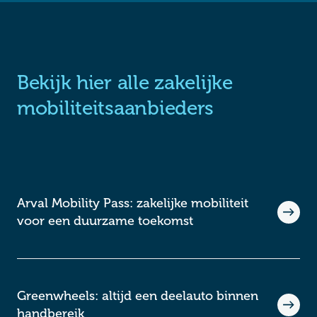
Bekijk hier alle zakelijke
mobiliteitsaanbieders
Arval Mobility Pass: zakelijke mobiliteit
voor een duurzame toekomst
Greenwheels: altijd een deelauto binnen
handbereik