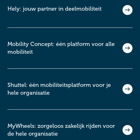
Hely: jouw partner in deelmobiliteit
Mobility Concept: één platform voor alle
mobiliteit
Shuttel: één mobiliteitsplatform voor je
hele organisatie
MyWheels: zorgeloos zakelijk rijden voor
de hele organisatie