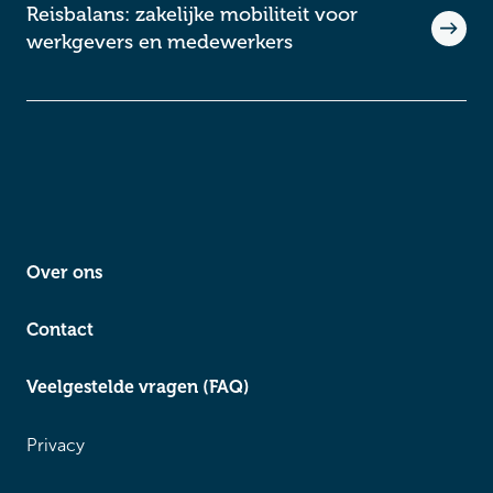
Reisbalans: zakelijke mobiliteit voor
werkgevers en medewerkers
Over ons
Contact
Veelgestelde vragen (FAQ)
Privacy