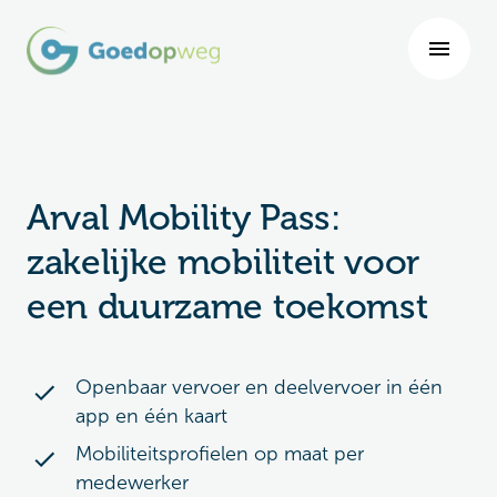
Arval Mobility Pass:
zakelijke mobiliteit voor
een duurzame toekomst
Openbaar vervoer en deelvervoer in één
app en één kaart
Mobiliteitsprofielen op maat per
medewerker