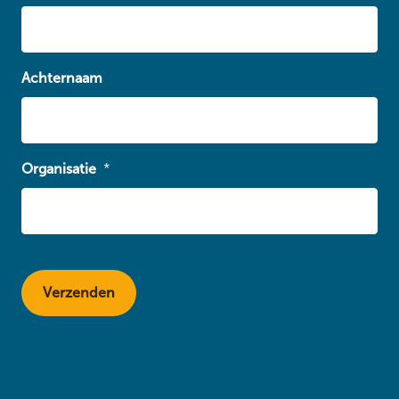
Achternaam
Organisatie
*