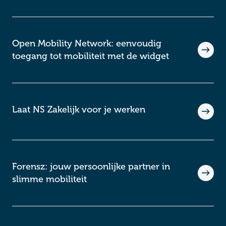
Open Mobility Network: eenvoudig
toegang tot mobiliteit met de widget
Laat NS Zakelijk voor je werken
Forensz: jouw persoonlijke partner in
slimme mobiliteit