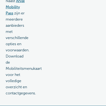
Naast
Arval
Mobility
Pass
zijn er
meerdere
aanbieders
met
verschillende
opties en
voorwaarden.
Download
de
Mobiliteitsmenukaart
voor het
volledige
overzicht en
contactgegevens.