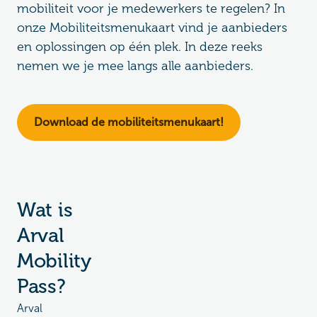
mobiliteit voor je medewerkers te regelen? In
onze Mobiliteitsmenukaart vind je aanbieders
en oplossingen op één plek. In deze reeks
nemen we je mee langs alle aanbieders.
Download de mobiliteitsmenukaart!
Wat is
Arval
Mobility
Pass?
Arval