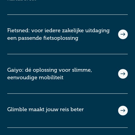
Fietsned: voor iedere zakelijke uitdaging
een passende fietsoplossing
Gaiyo: dé oplossing voor slimme,
eenvoudige mobiliteit
Glimble maakt jouw reis beter