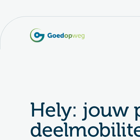
Hely: jouw 
deelmobilite