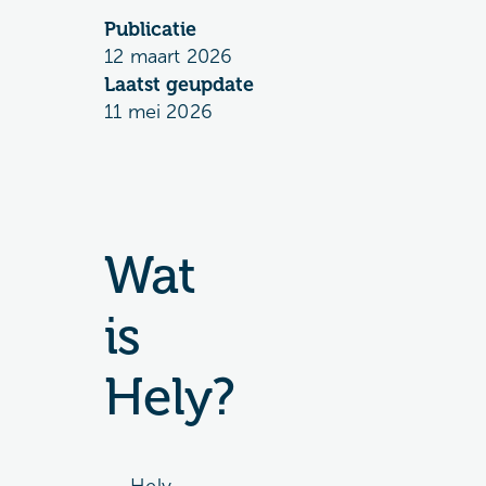
Publicatie
12 maart 2026
Laatst geupdate
11 mei 2026
Wat
is
Hely?