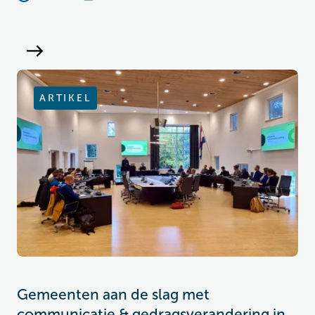
ARTIKEL
Gemeenten aan de slag met
communicatie & gedragsverandering in