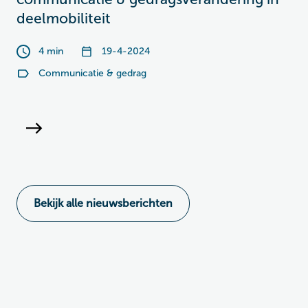
deelmobiliteit
4 min
19-4-2024
Communicatie & gedrag
Bekijk alle nieuwsberichten