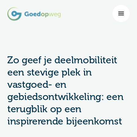
Zo geef je deelmobiliteit
een stevige plek in
vastgoed- en
gebiedsontwikkeling: een
terugblik op een
inspirerende bijeenkomst