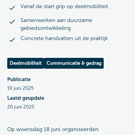
Vanaf de start grip op deelmobiliteit
Samenwerken aan duurzame
gebiedsontwikkeling
Concrete handvatten uit de praktijk
Deelmobiliteit
Communicatie & gedrag
Publicatie
19 juni 2025
Laatst geupdate
20 juni 2025
Op woensdag 18 juni organiseerden