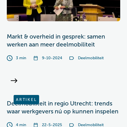
Markt & overheid in gesprek: samen
werken aan meer deelmobiliteit
3 min
9-10-2024
Deelmobiliteit
ARTIKEL
Deelmobiliteit in regio Utrecht: trends
waar werkgevers nú op kunnen inspelen
4 min
22-5-2025
Deelmobiliteit