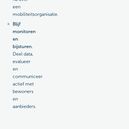
een
mobiliteitsorganisatie.
Blijf
monitoren
en
bijsturen.
Deel data,
evalueer
en
communiceer
actief met
bewoners
en
aanbieders.