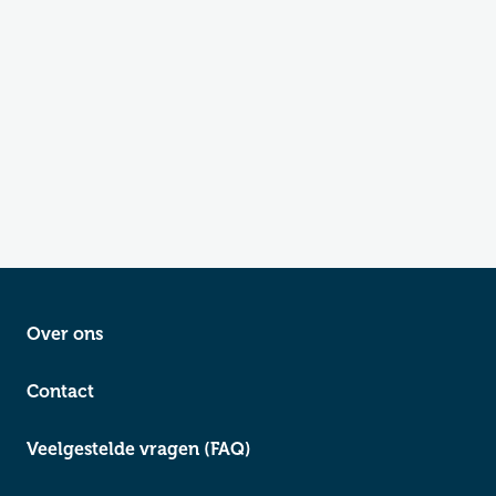
Over ons
Contact
Veelgestelde vragen (FAQ)