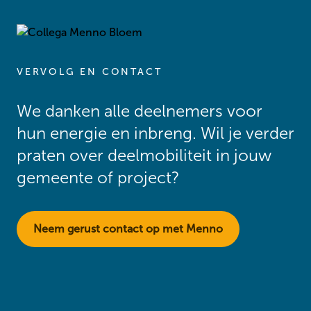
VERVOLG EN CONTACT
We danken alle deelnemers voor
hun energie en inbreng. Wil je verder
praten over deelmobiliteit in jouw
gemeente of project?
Neem gerust contact op met Menno