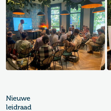
Nieuwe
leidraad