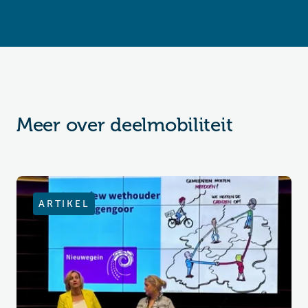
Meer over deelmobiliteit
ARTIKEL