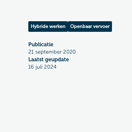
Hybride werken
Openbaar vervoer
Publicatie
21 september 2020
Laatst geupdate
16 juli 2024