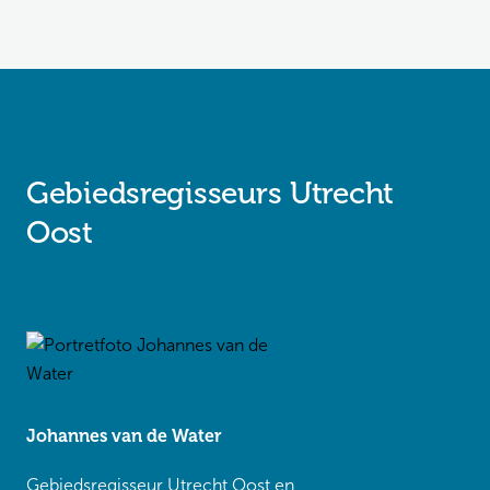
Gebiedsregisseurs Utrecht
Oost
Johannes van de Water
Gebiedsregisseur Utrecht Oost en