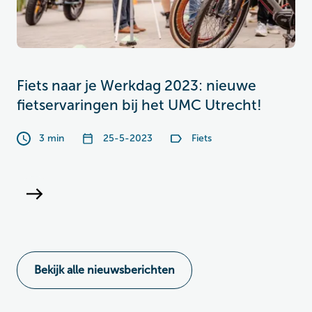
Fiets naar je Werkdag 2023: nieuwe
fietservaringen bij het UMC Utrecht!
3 min
25-5-2023
Fiets
Bekijk alle nieuwsberichten