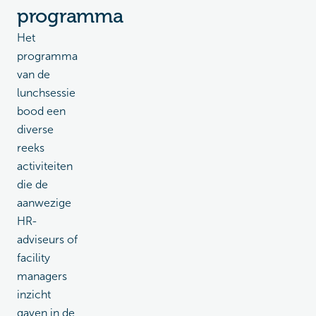
programma
Het
programma
van de
lunchsessie
bood een
diverse
reeks
activiteiten
die de
aanwezige
HR-
adviseurs of
facility
managers
inzicht
gaven in de