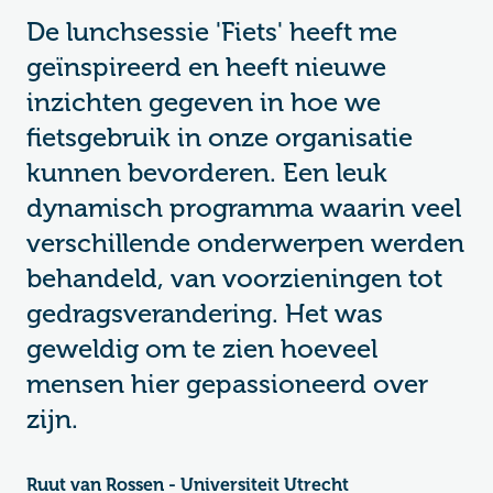
De lunchsessie 'Fiets' heeft me
geïnspireerd en heeft nieuwe
inzichten gegeven in hoe we
fietsgebruik in onze organisatie
kunnen bevorderen. Een leuk
dynamisch programma waarin veel
verschillende onderwerpen werden
behandeld, van voorzieningen tot
gedragsverandering. Het was
geweldig om te zien hoeveel
mensen hier gepassioneerd over
zijn.
Ruut van Rossen - Universiteit Utrecht