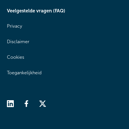
Veelgestelde vragen (FAQ)
Privacy
Disclaimer
Cookies
Toegankelijkheid