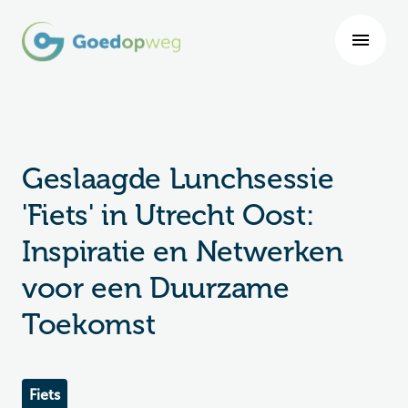
Geslaagde Lunchsessie
'Fiets' in Utrecht Oost:
Inspiratie en Netwerken
voor een Duurzame
Toekomst
Fiets