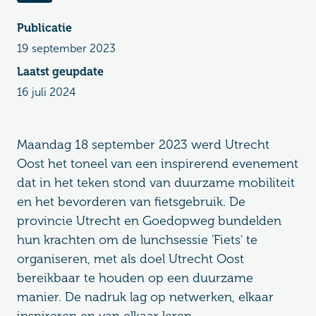
Publicatie
19 september 2023
Laatst geupdate
16 juli 2024
Maandag 18 september 2023 werd Utrecht
Oost het toneel van een inspirerend evenement
dat in het teken stond van duurzame mobiliteit
en het bevorderen van fietsgebruik. De
provincie Utrecht en Goedopweg bundelden
hun krachten om de lunchsessie 'Fiets' te
organiseren, met als doel Utrecht Oost
bereikbaar te houden op een duurzame
manier. De nadruk lag op netwerken, elkaar