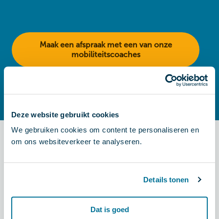
Maak een afspraak met een van onze
mobiliteitscoaches
Deze website gebruikt cookies
We gebruiken cookies om content te personaliseren en
om ons websiteverkeer te analyseren.
Meer lezen?
Details tonen
Dat is goed