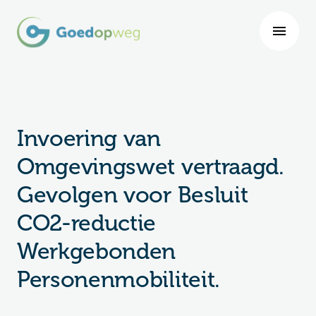
Invoering van
Omgevingswet vertraagd.
Gevolgen voor Besluit
CO2-reductie
Werkgebonden
Personenmobiliteit.