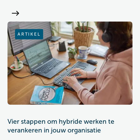
ARTIKEL
Vier stappen om hybride werken te
verankeren in jouw organisatie