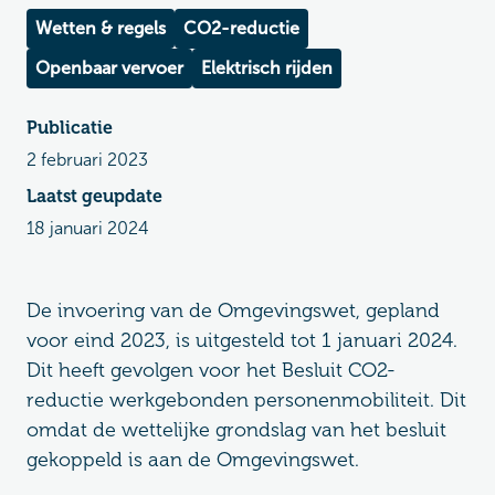
Wetten & regels
CO2-reductie
Openbaar vervoer
Elektrisch rijden
Publicatie
2 februari 2023
Laatst geupdate
18 januari 2024
De invoering van de Omgevingswet, gepland
voor eind 2023, is uitgesteld tot 1 januari 2024.
Dit heeft gevolgen voor het Besluit CO2-
reductie werkgebonden personenmobiliteit. Dit
omdat de wettelijke grondslag van het besluit
gekoppeld is aan de Omgevingswet.