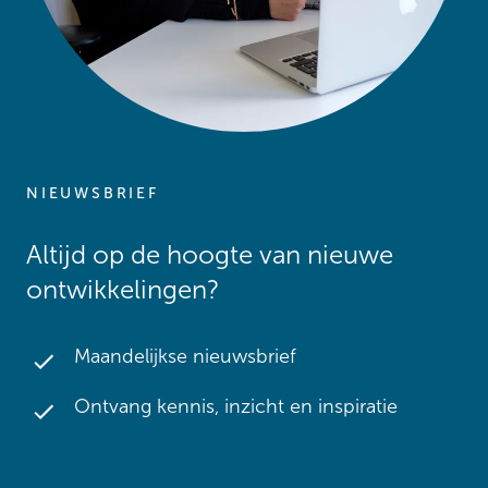
NIEUWSBRIEF
Altijd op de hoogte van nieuwe
ontwikkelingen?
Maandelijkse nieuwsbrief
Ontvang kennis, inzicht en inspiratie