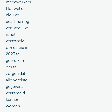
medewerkers.
Hoewel de
nieuwe
deadline nog
ver weg lijkt,
is het
verstandig
om de tijd in
2023 te
gebruiken
om te
zorgen dat
alle vereiste
gegevens
verzameld
kunnen
worden.