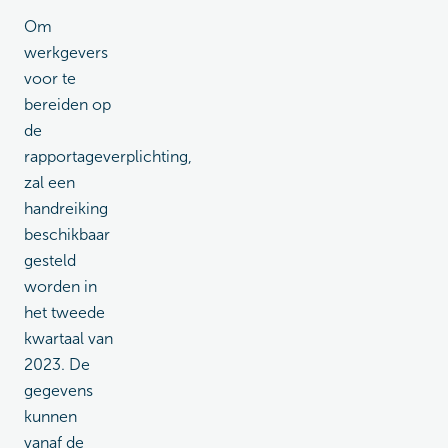
Om
werkgevers
voor te
bereiden op
de
rapportageverplichting,
zal een
handreiking
beschikbaar
gesteld
worden in
het tweede
kwartaal van
2023. De
gegevens
kunnen
vanaf de