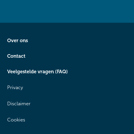
Over ons
Contact
Veelgestelde vragen (FAQ)
Privacy
Disclaimer
Cookies