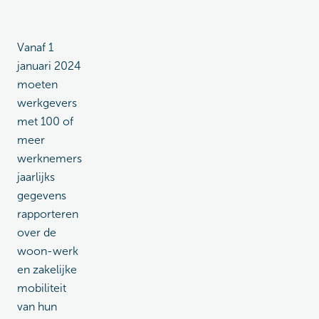
Vanaf 1
januari 2024
moeten
werkgevers
met 100 of
meer
werknemers
jaarlijks
gegevens
rapporteren
over de
woon-werk
en zakelijke
mobiliteit
van hun