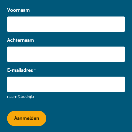
Voornaam
Achternaam
E-mailadres
*
naam@bedrijf.nl