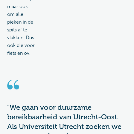
maar ook
om alle
pieken in de
spits af te
vlakken. Dus
ook die voor
fiets en ov.
"We gaan voor duurzame
bereikbaarheid van Utrecht-Oost.
Als Universiteit Utrecht zoeken we