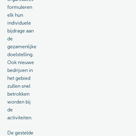
formuleren
elk hun
individuele
bijdrage aan
de
gezamenlijke
doelstelling.
Ook nieuwe
bedrijven in
het gebied
zullen snel
betrokken
worden bij
de
activiteiten.
De gestelde