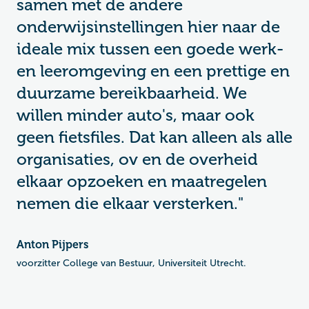
samen met de andere
onderwijsinstellingen hier naar de
ideale mix tussen een goede werk-
en leeromgeving en een prettige en
duurzame bereikbaarheid. We
willen minder auto's, maar ook
geen fietsfiles. Dat kan alleen als alle
organisaties, ov en de overheid
elkaar opzoeken en maatregelen
nemen die elkaar versterken."
Anton Pijpers
voorzitter College van Bestuur, Universiteit Utrecht.