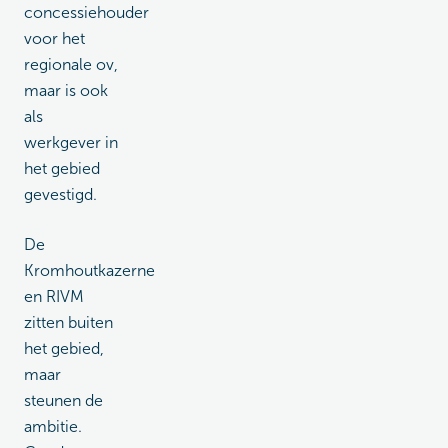
concessiehouder
voor het
regionale ov,
maar is ook
als
werkgever in
het gebied
gevestigd.
De
Kromhoutkazerne
en RIVM
zitten buiten
het gebied,
maar
steunen de
ambitie.