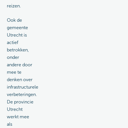
reizen.
Ook de
gemeente
Utrecht is
actief
betrokken,
onder
andere door
mee te
denken over
infrastructurele
verbeteringen.
De provincie
Utrecht
werkt mee
als