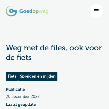
Weg met de files, ook voor
de fiets
Fiets
Spreiden en mijden
Publicatie
20 december 2022
Laatst geupdate