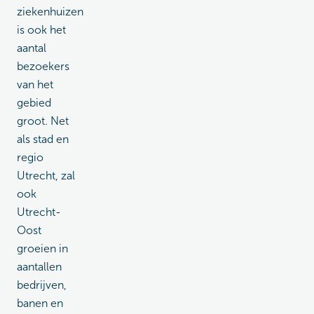
ziekenhuizen
is ook het
aantal
bezoekers
van het
gebied
groot. Net
als stad en
regio
Utrecht, zal
ook
Utrecht-
Oost
groeien in
aantallen
bedrijven,
banen en