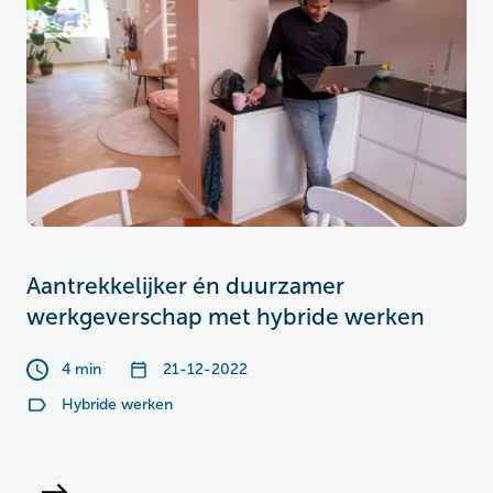
Aantrekkelijker én duurzamer
werkgeverschap met hybride werken
4 min
21-12-2022
Hybride werken