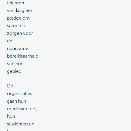
tekenen
vandaag een
pledge om
samen te
zorgen voor
de
duurzame
bereikbaarheid
van hun
gebied.
De
organisaties
gaan hun
medewerkers,
hun
studenten en