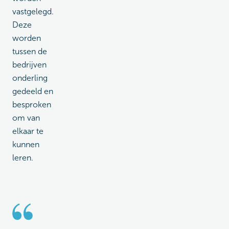
vastgelegd.
Deze
worden
tussen de
bedrijven
onderling
gedeeld en
besproken
om van
elkaar te
kunnen
leren.