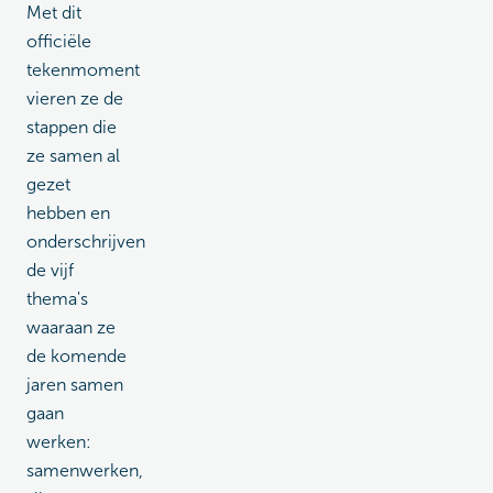
Met dit
officiële
tekenmoment
vieren ze de
stappen die
ze samen al
gezet
hebben en
onderschrijven
de vijf
thema's
waaraan ze
de komende
jaren samen
gaan
werken:
samenwerken,