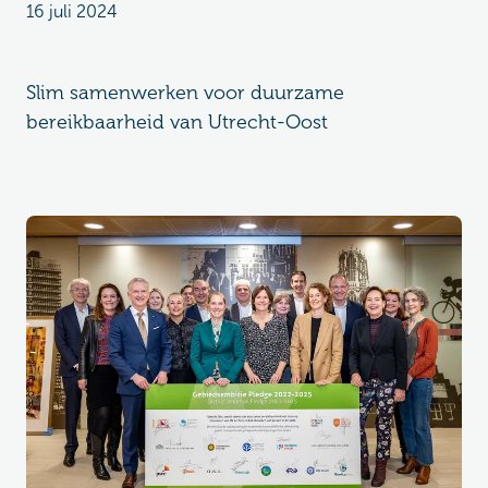
16 juli 2024
Slim samenwerken voor duurzame
bereikbaarheid van Utrecht-Oost