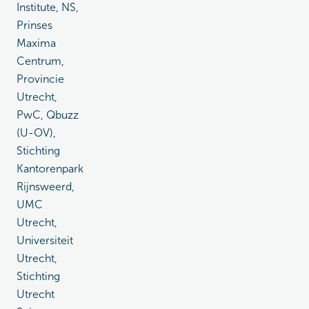
Institute, NS,
Prinses
Maxima
Centrum,
Provincie
Utrecht,
PwC, Qbuzz
(U-OV),
Stichting
Kantorenpark
Rijnsweerd,
UMC
Utrecht,
Universiteit
Utrecht,
Stichting
Utrecht