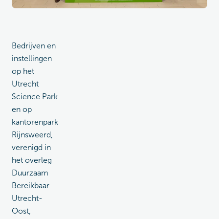
Bedrijven en
instellingen
op het
Utrecht
Science Park
en op
kantorenpark
Rijnsweerd,
verenigd in
het overleg
Duurzaam
Bereikbaar
Utrecht-
Oost,