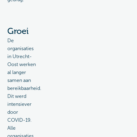
Groei
De
organisaties
in Utrecht-
Oost werken
al langer
samen aan
bereikbaarheid.
Dit werd
intensiever
door
COVID-19.
Alle
organisaties