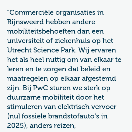
"Commerciële organisaties in
Rijnsweerd hebben andere
mobiliteitsbehoeften dan een
universiteit of ziekenhuis op het
Utrecht Science Park. Wij ervaren
het als heel nuttig om van elkaar te
leren en te zorgen dat beleid en
maatregelen op elkaar afgestemd
zijn. Bij PwC sturen we sterk op
duurzame mobiliteit door het
stimuleren van elektrisch vervoer
(nul fossiele brandstofauto's in
2025), anders reizen,