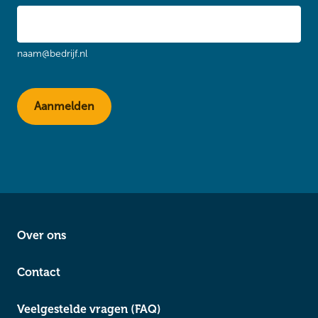
naam@bedrijf.nl
Over ons
Contact
Veelgestelde vragen (FAQ)