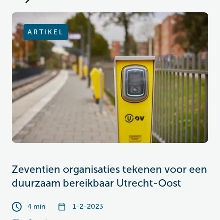
ARTIKEL
Zeventien organisaties tekenen voor een
duurzaam bereikbaar Utrecht-Oost
4 min
1-2-2023