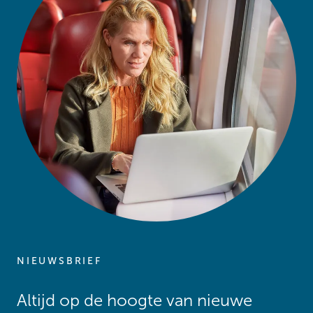
NIEUWSBRIEF
Altijd op de hoogte van nieuwe