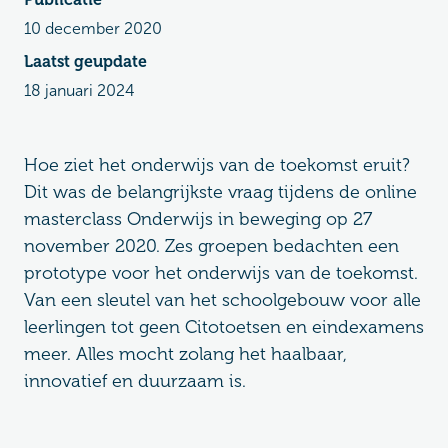
10 december 2020
Laatst geupdate
18 januari 2024
Hoe ziet het onderwijs van de toekomst eruit?
Dit was de belangrijkste vraag tijdens de online
masterclass Onderwijs in beweging op 27
november 2020. Zes groepen bedachten een
prototype voor het onderwijs van de toekomst.
Van een sleutel van het schoolgebouw voor alle
leerlingen tot geen Citotoetsen en eindexamens
meer. Alles mocht zolang het haalbaar,
innovatief en duurzaam is.