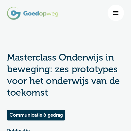
Masterclass Onderwijs in
beweging: zes prototypes
voor het onderwijs van de
toekomst
Communicatie & gedrag
Publicatie