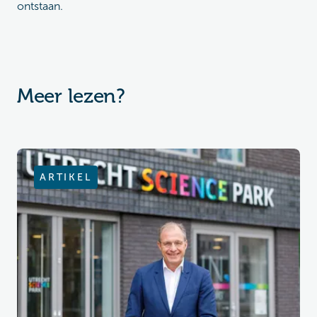
ontstaan.
Meer lezen?
ARTIKEL