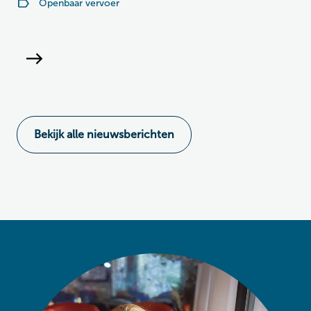
Openbaar vervoer
Bekijk alle nieuwsberichten