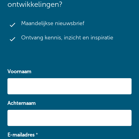
ontwikkelingen?
Maandelijkse nieuwsbrief
Ontvang kennis, inzicht en inspiratie
Voornaam
Achternaam
E-mailadres
*