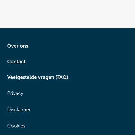
Over ons
Contact
Veelgestelde vragen (FAQ)
Privacy
Disclaimer
Cookies