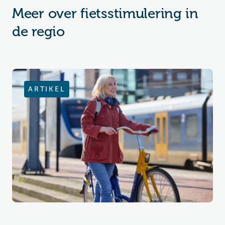
Meer over fietsstimulering in
de regio
ARTIKEL