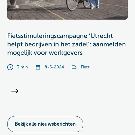
Fietsstimuleringscampagne ‘Utrecht
helpt bedrijven in het zadel’: aanmelden
mogelijk voor werkgevers
3 min
8-5-2024
Fiets
Bekijk alle nieuwsberichten