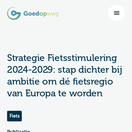
Strategie Fietsstimulering
2024-2029: stap dichter bij
ambitie om dé fietsregio
van Europa te worden
Fiets
Publicatie