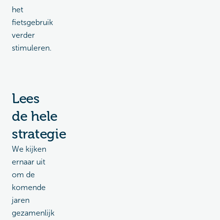
het
fietsgebruik
verder
stimuleren.
Lees
de hele
strategie
We kijken
ernaar uit
om de
komende
jaren
gezamenlijk