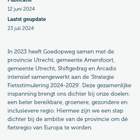
12 juni 2024
Laatst geupdate
23 juli 2024
In 2023 heeft Goedopweg samen met de
provincie Utrecht, gemeente Amersfoort,
gemeente Utrecht, Shiftgedrag en Arcadis
intensief samengewerkt aan de 'Strategie
Fietsstimulering 2024-2029'. Deze gezamenlijke
inspanning brengt ons dichter bij onze doelen:
een beter bereikbare, groenere, gezondere en
inclusievere regio. Hiermee zijn we een stap
dichter bij de ambitie van de provincie om dé
fietsregio van Europa te worden.