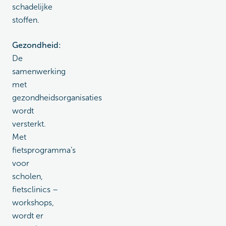
schadelijke
stoffen.
Gezondheid:
De
samenwerking
met
gezondheidsorganisaties
wordt
versterkt.
Met
fietsprogramma’s
voor
scholen,
fietsclinics –
workshops,
wordt er