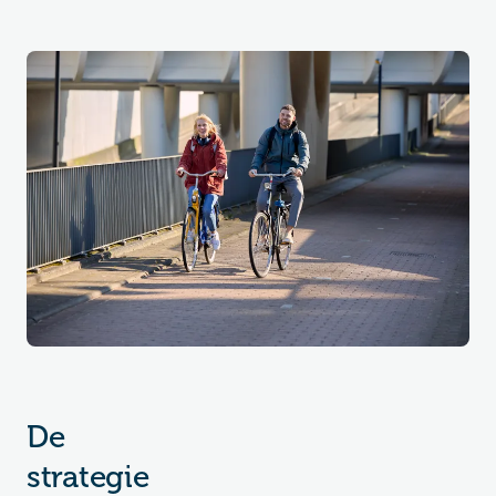
De
strategie