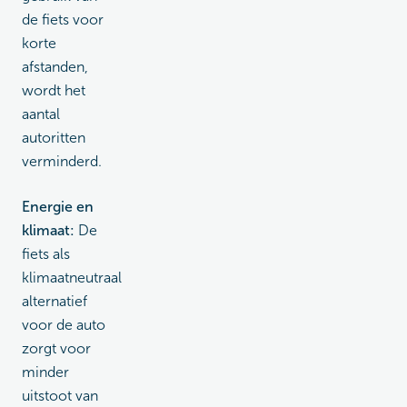
de fiets voor
korte
afstanden,
wordt het
aantal
autoritten
verminderd.
Energie en
klimaat:
De
fiets als
klimaatneutraal
alternatief
voor de auto
zorgt voor
minder
uitstoot van